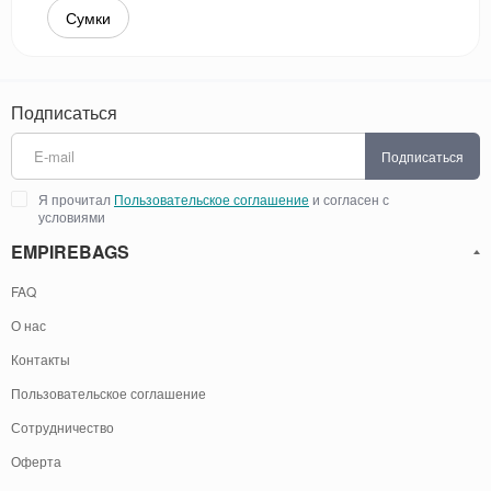
Сумки
Подписаться
Подписаться
Я прочитал
Пользовательское соглашение
и согласен с
условиями
EMPIREBAGS
FAQ
О нас
Контакты
Пользовательское соглашение
Сотрудничество
Оферта