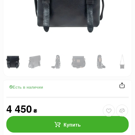
Есть в наличии
4 450
₴
Купить