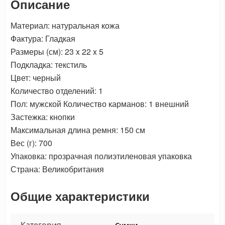
Описание
Материал: натуральная кожа
Фактура: Гладкая
Размеры (см): 23 x 22 x 5
Подкладка: текстиль
Цвет: черный
Количество отделений: 1
Пол: мужской Количество карманов: 1 внешний
Застежка: кнопки
Максимальная длина ремня: 150 см
Вес (г): 700
Упаковка: прозрачная полиэтиленовая упаковка
Страна: Великобритания
Общие характеристики