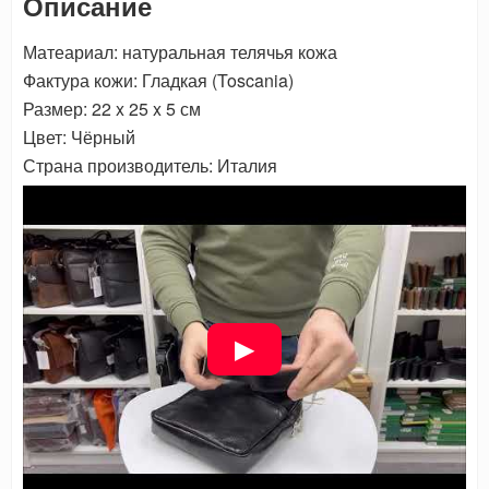
Описание
Матеариал: натуральная телячья кожа
Фактура кожи: Гладкая (Toscania)
Размер: 22 x 25 x 5 см
Цвет: Чёрный
Страна производитель: Италия