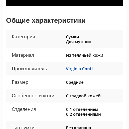
Общие характеристики
Категория
Сумки
Для мужчин
Материал
Из телячьей кожи
Производитель
Virginia Conti
Размер
Средние
Особенности кожи
С гладкой кожей
Отделения
С 1 отделением
С 2 отделениями
Тип сумки
Без клапана