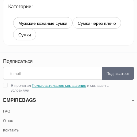
Категории:
Мужские кожаные сумки
Сумки через плечо
Сумки
Подписаться
Подписаться
Я прочитал
Пользовательское соглашение
и согласен с
условиями
EMPIREBAGS
FAQ
О нас
Контакты