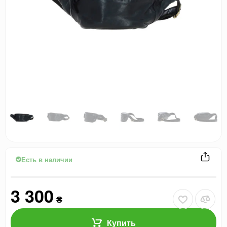
Есть в наличии
3 300
₴
Купить