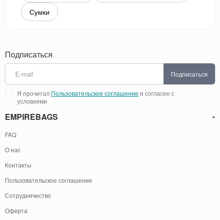
Сумки
Подписаться
Подписаться
Я прочитал
Пользовательское соглашение
и согласен с
условиями
EMPIREBAGS
FAQ
О нас
Контакты
Пользовательское соглашение
Сотрудничество
Оферта