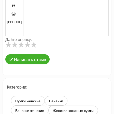


[BBCODE]
Дайте оценку:
Написать отзыв
Категории:
Сумки женские
Бананки
Бананки женские
Женские кожаные сумки