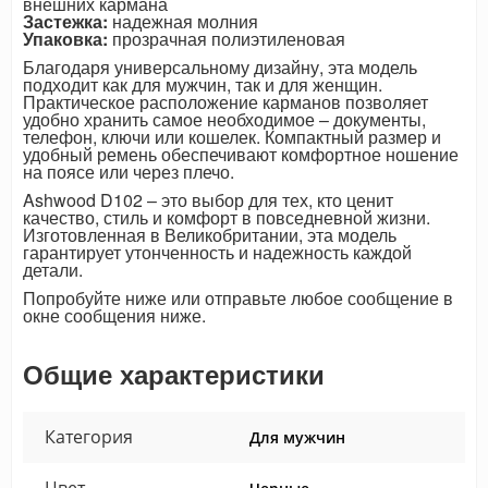
внешних кармана
Застежка:
надежная молния
Упаковка:
прозрачная полиэтиленовая
Благодаря универсальному дизайну, эта модель
подходит как для мужчин, так и для женщин.
Практическое расположение карманов позволяет
удобно хранить самое необходимое – документы,
телефон, ключи или кошелек. Компактный размер и
удобный ремень обеспечивают комфортное ношение
на поясе или через плечо.
Ashwood D102 – это выбор для тех, кто ценит
качество, стиль и комфорт в повседневной жизни.
Изготовленная в Великобритании, эта модель
гарантирует утонченность и надежность каждой
детали.
Попробуйте ниже или отправьте любое сообщение в
окне сообщения ниже.
Общие характеристики
Категория
Для мужчин