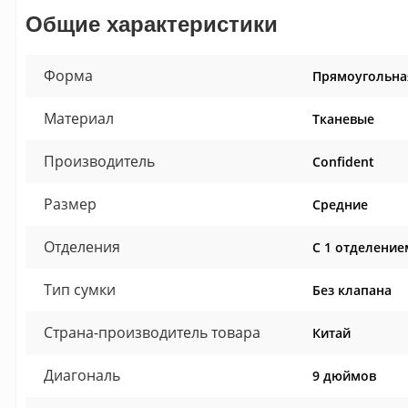
Общие характеристики
Форма
Прямоугольна
Материал
Тканевые
Производитель
Confident
Размер
Средние
Отделения
С 1 отделение
Тип сумки
Без клапана
Страна-производитель товара
Китай
Диагональ
9 дюймов