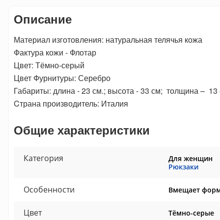
Описание
Материал изготовления: натуральная телячья кожа
Фактура кожи - Флотар
Цвет: Тёмно-серый
Цвет Фурнитуры: Серебро
Габариты: длина - 23 см.; высота - 33 см; толщина – 13 
Cтрана производитель: Италия
Общие характеристики
Категория
Для женщин
Рюкзаки
Особенности
Вмещает форм
Цвет
Тёмно-серые