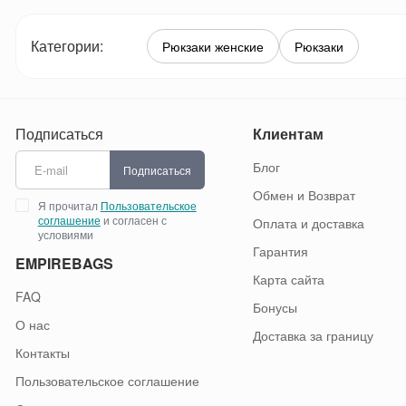
Категории:
Рюкзаки женские
Рюкзаки
Подписаться
Клиентам
Блог
Подписаться
Обмен и Возврат
Я прочитал
Пользовательское
соглашение
и согласен с
Оплата и доставка
условиями
Гарантия
EMPIREBAGS
Карта сайта
FAQ
Бонусы
О нас
Доставка за границу
Контакты
Пользовательское соглашение