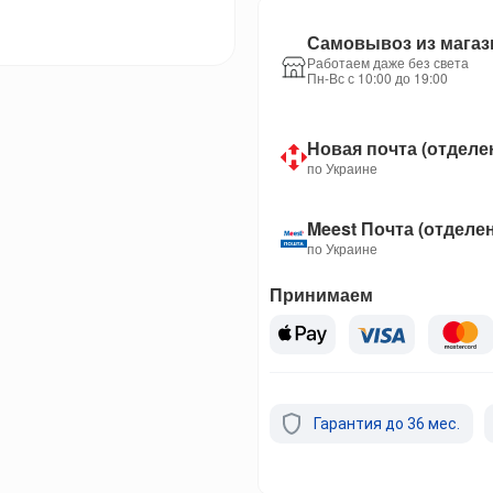
Самовывоз из магаз
Работаем даже без света
Пн-Вс с 10:00 до 19:00
Новая почта (отделе
по Украине
Meest Почта (отделе
по Украине
Принимаем
Гарантия до 36 мес.