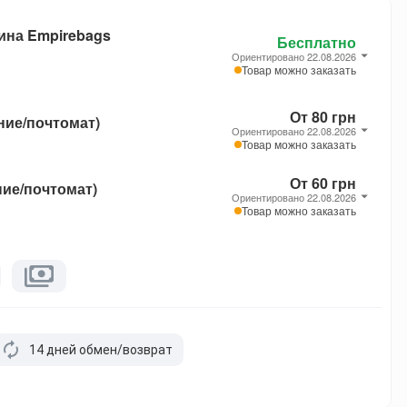
ина Empirebags
Бесплатно
Ориентировано 22.08.2026
Товар можно заказать
От 80 грн
ние/почтомат)
Ориентировано 22.08.2026
Товар можно заказать
От 60 грн
ние/почтомат)
Ориентировано 22.08.2026
Товар можно заказать
14 дней обмен/возврат