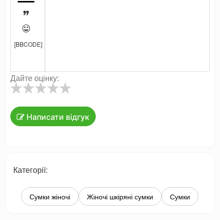


[BBCODE]
Дайте оцінку:
Написати відгук
Категорії:
Сумки жіночі
Жіночі шкіряні сумки
Сумки