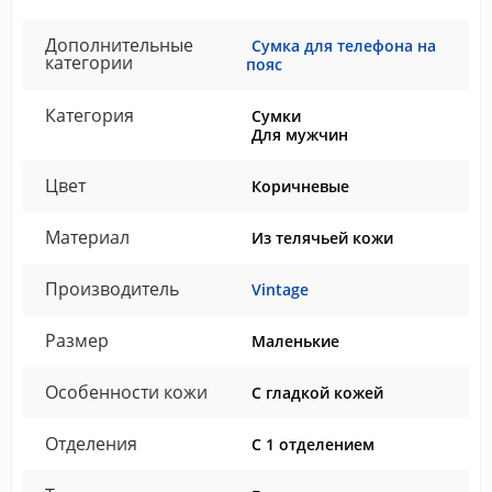
Дополнительные
Сумка для телефона на
категории
пояс
Категория
Сумки
Для мужчин
Цвет
Коричневые
Материал
Из телячьей кожи
Производитель
Vintage
Размер
Маленькие
Особенности кожи
С гладкой кожей
Отделения
С 1 отделением