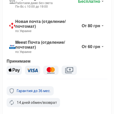
Бесплатно
Работаем даже без света
Пн-Вс с 10:00 до 19:00
Новая почта (отделение/
От 80 грн
почтомат)
по Украине
Meest Почта (отделение/
От 60 грн
почтомат)
по Украине
Принимаем
Гарантия до 36 мес.
14 дней обмен/возврат