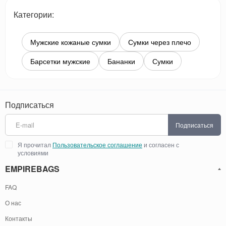
Категории:
Мужские кожаные сумки
Сумки через плечо
Барсетки мужские
Бананки
Сумки
Подписаться
Подписаться
Я прочитал
Пользовательское соглашение
и согласен с
условиями
EMPIREBAGS
FAQ
О нас
Контакты