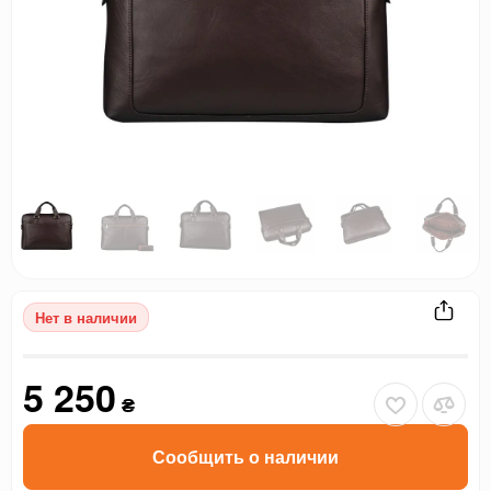
Нет в наличии
5 250
₴
Сообщить о наличии