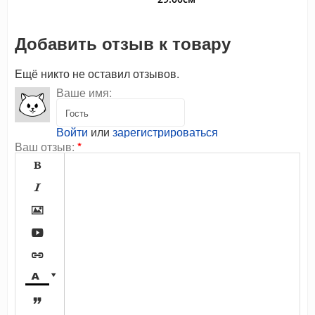
Добавить отзыв к товару
Ещё никто не оставил отзывов.
Ваше имя:
Войти
или
зарегистрироваться
Ваш отзыв:
*







