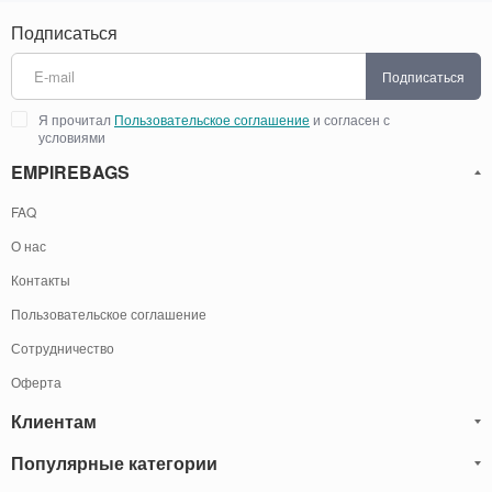
Подписаться
Подписаться
Я прочитал
Пользовательское соглашение
и согласен с
условиями
EMPIREBAGS
FAQ
О нас
Контакты
Пользовательское соглашение
Сотрудничество
Оферта
Клиентам
Популярные категории
Блог