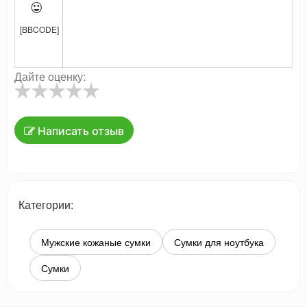

[BBCODE]
Дайте оценку:
Написать отзыв
Категории:
Мужские кожаные сумки
Сумки для ноутбука
Сумки