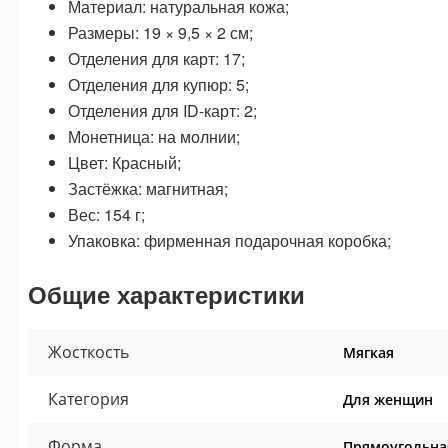
Материал: натуральная кожа;
Размеры: 19 × 9,5 × 2 см;
Отделения для карт: 17;
Отделения для купюр: 5;
Отделения для ID-карт: 2;
Монетница: на молнии;
Цвет: Красный;
Застёжка: магнитная;
Вес: 154 г;
Упаковка: фирменная подарочная коробка;
Общие характеристики
Жосткость
Мягкая
Категория
Для женщин
Форма
Прямоугольна