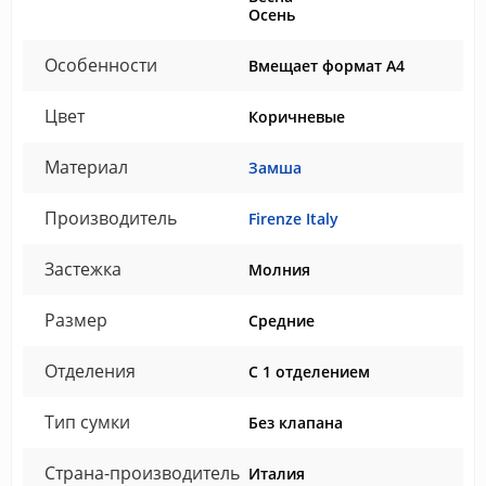
Осень
Особенности
Вмещает формат А4
Цвет
Коричневые
Материал
Замша
Производитель
Firenze Italy
Застежка
Молния
Размер
Средние
Отделения
С 1 отделением
Тип сумки
Без клапана
Страна-производитель
Италия