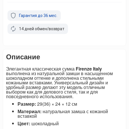
Гарантия до 36 мес.
14 дней обмен/возврат
Описание
Элегантная классическая сумка
Firenze Italy
выполнена из натуральной замши в насыщенном
шоколадном оттенке и дополнена стильными
кожаными вставками. Универсальный дизайн и
удобный размер делают эту модель отличным
выбором как для делового стиля, так и для
повседневного использования.
Размер:
29(36) × 24 × 12 см
Материал:
натуральная замша с кожаной
вставкой
Цвет:
шоколадный