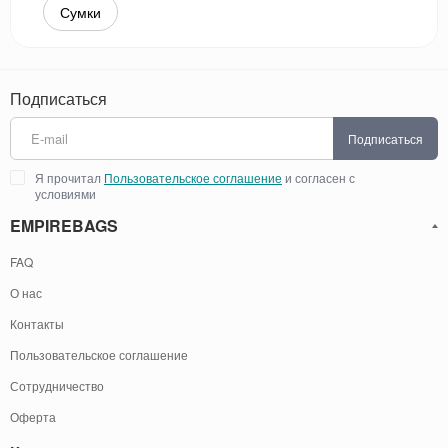
Сумки
Подписаться
Подписаться
Я прочитал
Пользовательское соглашение
и согласен с
условиями
EMPIREBAGS
FAQ
О нас
Контакты
Пользовательское соглашение
Сотрудничество
Оферта