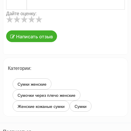
Дайте оценку:
Написать отзыв
Категории:
Сумки женские
Сумочки через плечо женские
Женские кожаные сумки
Сумки