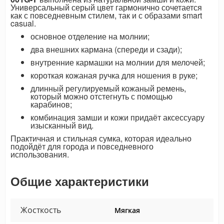
Универсальный серый цвет гармонично сочетается
как с повседневным стилем, так и с образами smart
casual.
основное отделение на молнии;
два внешних кармана (спереди и сзади);
внутренние кармашки на молнии для мелочей;
короткая кожаная ручка для ношения в руке;
длинный регулируемый кожаный ремень,
который можно отстегнуть с помощью
карабинов;
комбинация замши и кожи придаёт аксессуару
изысканный вид.
Практичная и стильная сумка, которая идеально
подойдёт для города и повседневного
использования.
Общие характеристики
Жосткость
Мягкая