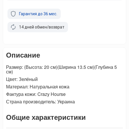
Гарантия до 36 мес.
14 дней обмен/возврат
Описание
Размер: (Высота: 20 см)(Ширина 13.5 см)(Глубина 5
см)
Цвет: Зелёный
Материал: Натуральная кожа
Фактура кожи: Crazy Hourse
Страна производитель: Украина
Общие характеристики