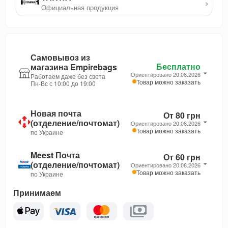
›
Официальная продукция
Самовывоз из
Бесплатно
магазина Empirebags
Ориентировано 20.08.2026
Работаем даже без света
Товар можно заказать
Пн-Вс с 10:00 до 19:00
Новая почта
От 80 грн
(отделение/почтомат)
Ориентировано 20.08.2026
Товар можно заказать
по Украине
Meest Почта
От 60 грн
(отделение/почтомат)
Ориентировано 20.08.2026
Товар можно заказать
по Украине
Принимаем