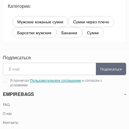
Категории:
Мужские кожаные сумки
Сумки через плечо
Барсетки мужские
Бананки
Сумки
Подписаться
Подписаться
Я прочитал
Пользовательское соглашение
и согласен с
условиями
EMPIREBAGS
FAQ
О нас
Контакты