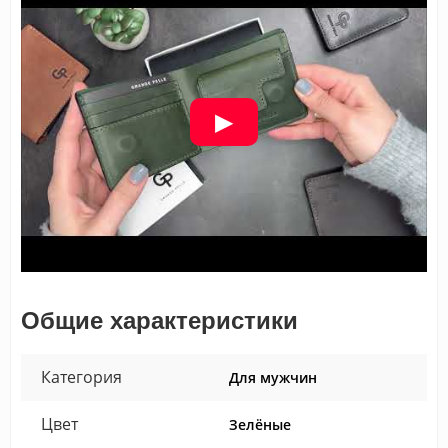
Общие характеристики
Категория
Для мужчин
Цвет
Зелёные