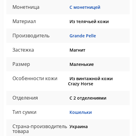
Монетница
С монетницей
Материал
Из телячьей кожи
Производитель
Grande Pelle
Застежка
Магнит
Размер
Маленькие
Особенности кожи
Из винтажной кожи
Crazy Horse
Отделения
С 2 отделениями
Тип сумки
Кошельки
Страна-производитель
Украина
товара