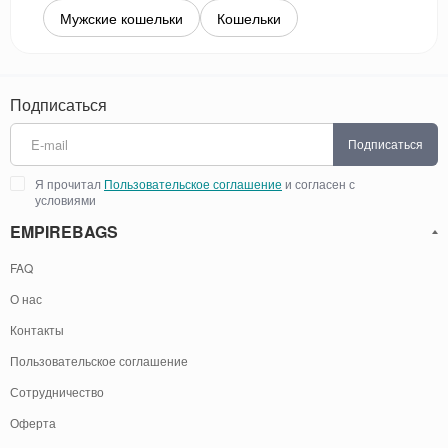
Мужские кошельки
Кошельки
Подписаться
Подписаться
Я прочитал
Пользовательское соглашение
и согласен с
условиями
EMPIREBAGS
FAQ
О нас
Контакты
Пользовательское соглашение
Сотрудничество
Оферта