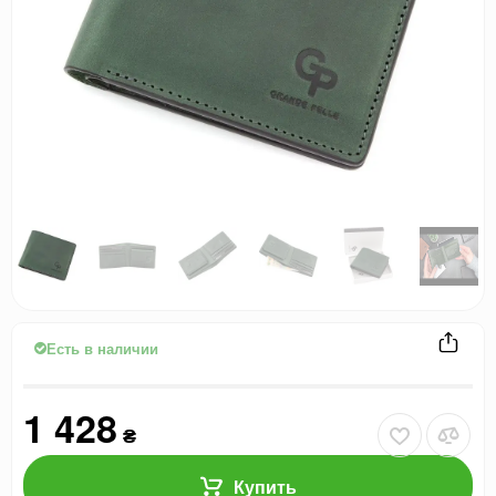
Есть в наличии
1 428
₴
Купить