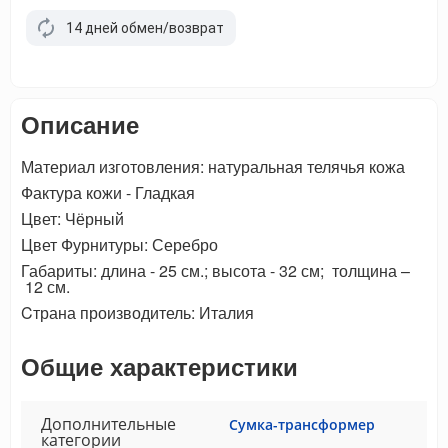
14 дней обмен/возврат
Описание
Материал изготовления: натуральная телячья кожа
Фактура кожи - Гладкая
Цвет: Чёрный
Цвет Фурнитуры: Серебро
Габариты: длина - 25 см.; высота - 32 см; толщина –
12 см.
Cтрана производитель: Италия
Общие характеристики
Дополнительные
Сумка-трансформер
категории