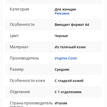
Категория
Для женщин
Рюкзаки
Особенности
Вмещает формат А4
Цвет
Черные
Материал
Из телячьей кожи
Производитель
Virginia Conti
Размер
Средние
Особенности кожи
С гладкой кожей
Отделения
С 1 отделением
Страна-производитель
Италия
товара