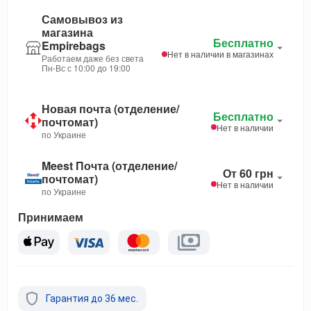
Самовывоз из
магазина
Бесплатно
Empirebags
Нет в наличии в магазинах
Работаем даже без света
Пн-Вс с 10:00 до 19:00
Новая почта (отделение/
Бесплатно
почтомат)
Нет в наличии
по Украине
Meest Почта (отделение/
От 60 грн
почтомат)
Нет в наличии
по Украине
Принимаем
Гарантия до 36 мес.