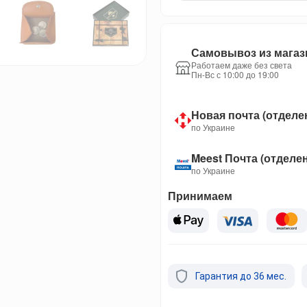
Самовывоз из магаз
Работаем даже без света
Пн-Вс с 10:00 до 19:00
Новая почта (отделе
по Украине
Meest Почта (отделе
по Украине
Принимаем
Гарантия до 36 мес.