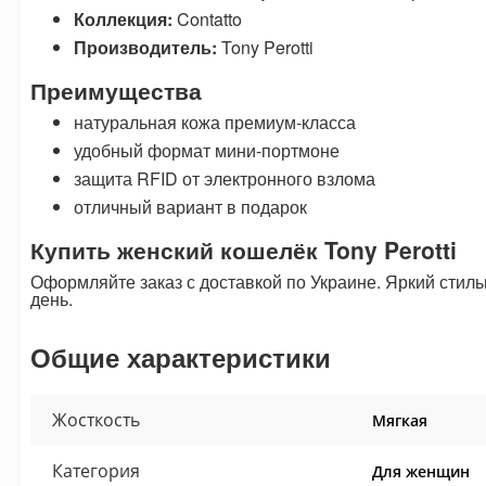
Коллекция:
Contatto
Производитель:
Tony Perotti
Преимущества
натуральная кожа премиум-класса
удобный формат мини-портмоне
защита RFID от электронного взлома
отличный вариант в подарок
Купить женский кошелёк Tony Perotti
Оформляйте заказ с доставкой по Украине. Яркий стил
день.
Общие характеристики
Жосткость
Мягкая
Категория
Для женщин