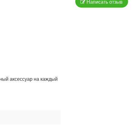
Написать отзыв
ьный аксессуар на каждый