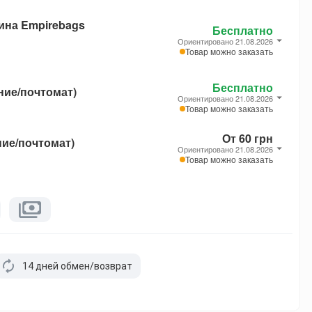
ина Empirebags
Бесплатно
Ориентировано 21.08.2026
Товар можно заказать
Бесплатно
ние/почтомат)
Ориентировано 21.08.2026
Товар можно заказать
От 60 грн
ние/почтомат)
Ориентировано 21.08.2026
Товар можно заказать
14 дней обмен/возврат