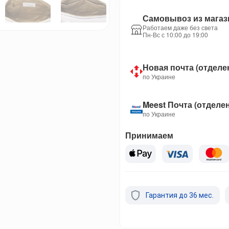
Самовывоз из магаз
Работаем даже без света
Пн-Вс с 10:00 до 19:00
Новая почта (отделе
по Украине
Meest Почта (отделе
по Украине
Принимаем
Гарантия до 36 мес.