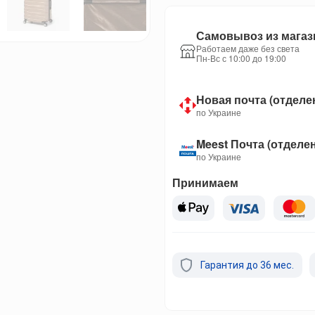
Самовывоз из магаз
Работаем даже без света
Пн-Вс с 10:00 до 19:00
Новая почта (отделе
по Украине
Meest Почта (отделе
по Украине
Принимаем
Гарантия до 36 мес.