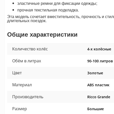
эластичные ремни для фиксации одежды;
прочная текстильная подкладка.
Эта модель сочетает вместительность, прочность и сти
длительных поездок.
Общие характеристики
Количество колёс
4-х колёсные
Обём в литрах
90-100 литров
Цвет
Золотые
Материал
ABS пластик
Производитель
Ricco Grande
Размер
Большие