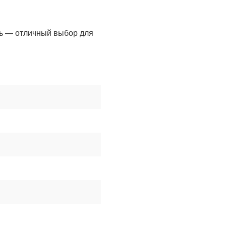
ль — отличный выбор для