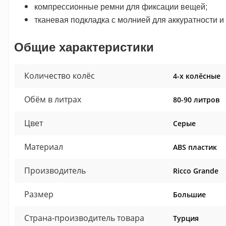
компрессионные ремни для фиксации вещей;
тканевая подкладка с молнией для аккуратности и
Общие характеристики
Количество колёс
4-х колёсные
Обём в литрах
80-90 литров
Цвет
Серые
Материал
ABS пластик
Производитель
Ricco Grande
Размер
Большие
Страна-производитель товара
Турция