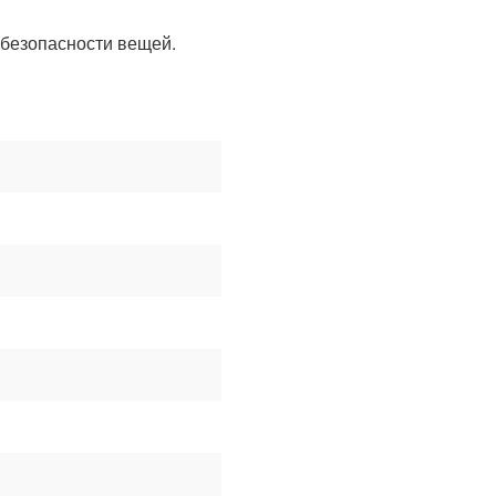
 безопасности вещей.