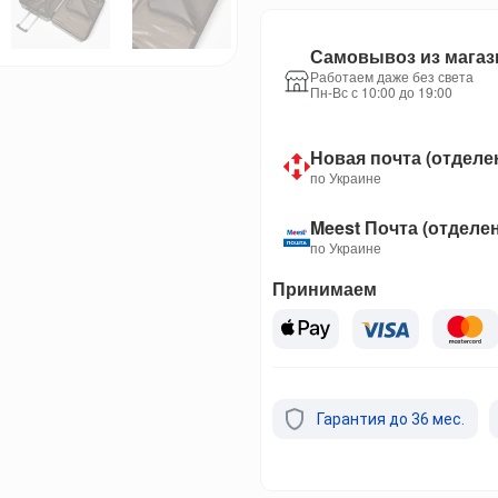
Самовывоз из магаз
Работаем даже без света
Пн-Вс с 10:00 до 19:00
Новая почта (отделе
по Украине
Meest Почта (отделе
по Украине
Принимаем
Гарантия до 36 мес.