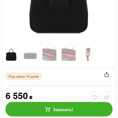
Под заказ 14 дней
6 550
₴
Заказать!