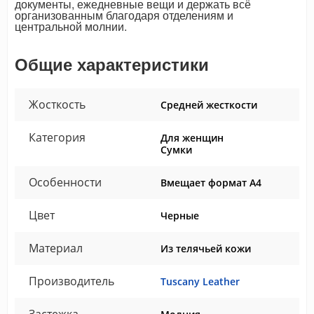
документы, ежедневные вещи и держать всё
организованным благодаря отделениям и
центральной молнии.
Общие характеристики
Жосткость
Средней жесткости
Категория
Для женщин
Сумки
Особенности
Вмещает формат А4
Цвет
Черные
Материал
Из телячьей кожи
Производитель
Tuscany Leather