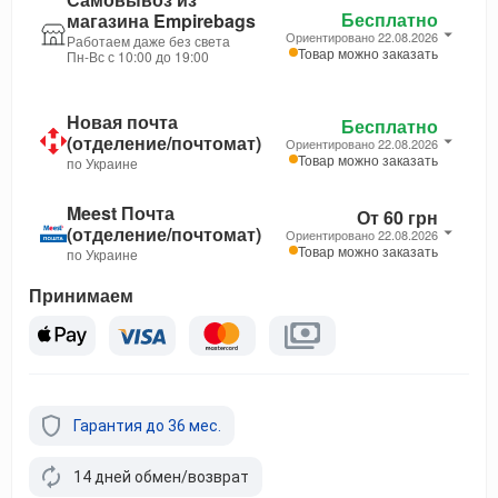
Бесплатно
магазина Empirebags
Ориентировано 22.08.2026
Работаем даже без света
Товар можно заказать
Пн-Вс с 10:00 до 19:00
Новая почта
Бесплатно
(отделение/почтомат)
Ориентировано 22.08.2026
Товар можно заказать
по Украине
Meest Почта
От 60 грн
(отделение/почтомат)
Ориентировано 22.08.2026
Товар можно заказать
по Украине
Принимаем
Гарантия до 36 мес.
14 дней обмен/возврат