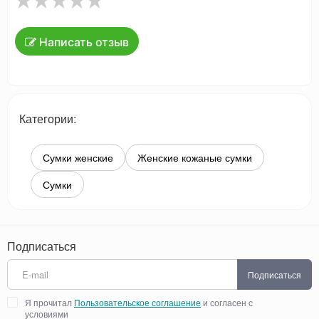
Написать отзыв
Категории:
Сумки женские
Женские кожаные сумки
Сумки
Подписаться
Подписаться
Я прочитал
Пользовательское соглашение
и согласен с
условиями