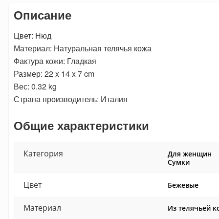
Описание
Цвет: Нюд
Материал: Натуральная телячья кожа
Фактура кожи: Гладкая
Размер: 22 x 14 x 7 cm
Вес: 0.32 kg
Страна производитель: Италия
Общие характеристики
Категория
Для женщин
Сумки
Цвет
Бежевые
Материал
Из телячьей к