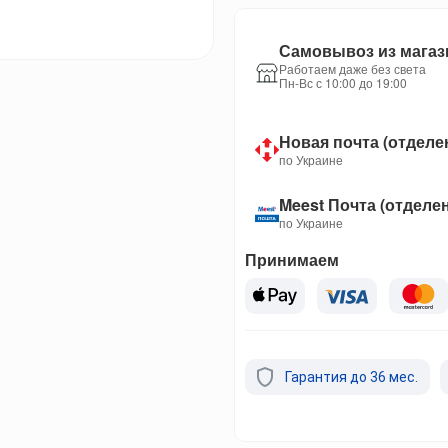
Самовывоз из магаз
Работаем даже без света
Пн-Вс с 10:00 до 19:00
Новая почта (отделе
по Украине
Meest Почта (отделе
по Украине
Принимаем
Гарантия до 36 мес.