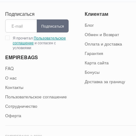
Подписаться
Клиентам
Блог
Подписаться
Обмен и Возврат
Я прочитал
Пользовательское
соглашение
и согласен с
Оплата и доставка
условиями
Гарантия
EMPIREBAGS
Карта сайта
FAQ
Бонусы
О нас
Доставка за границу
Контакты
Пользовательское соглашение
Сотрудничество
Оферта