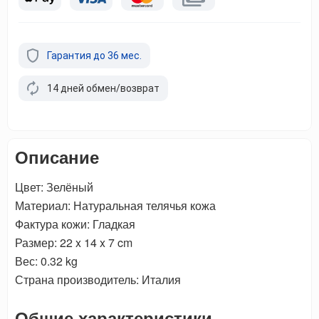
Гарантия до 36 мес.
14 дней обмен/возврат
Описание
Цвет: Зелёный
Материал: Натуральная телячья кожа
Фактура кожи: Гладкая
Размер: 22 x 14 x 7 cm
Вес: 0.32 kg
Страна производитель: Италия
Общие характеристики