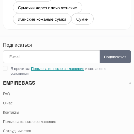
Сумочки через плечо женские
Женские кожаные сумки
Сумки
Подписаться
Подписаться
Я прочитал
Пользовательское соглашение
и согласен с
условиями
EMPIREBAGS
FAQ
О нас
Контакты
Пользовательское соглашение
Сотрудничество