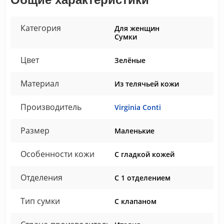
Категория
Для женщин
Сумки
Цвет
Зелёные
Материал
Из телячьей кожи
Производитель
Virginia Conti
Размер
Маленькие
Особенности кожи
С гладкой кожей
Отделения
С 1 отделением
Тип сумки
С клапаном