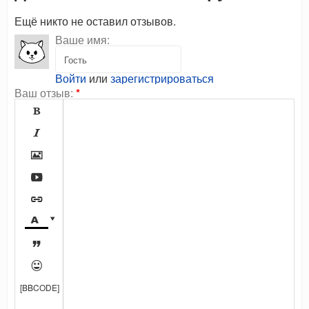
Ещё никто не оставил отзывов.
Ваше имя:
Войти
или
зарегистрироваться
Ваш отзыв:
*









[BBCODE]