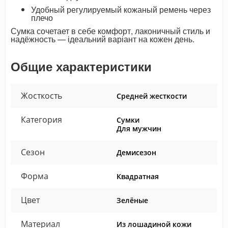
Удобный регулируемый кожаный ремень через
плечо
Сумка сочетает в себе комфорт, лаконичный стиль и
надёжность — ідеальний варіант на кожен день.
Общие характеристики
Жосткость
Средней жесткости
Категория
Сумки
Для мужчин
Сезон
Демисезон
Форма
Квадратная
Цвет
Зелёные
Материал
Из лошадиной кожи