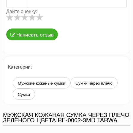
Дайте оценку:
Написать отзыв
Категории:
Мужские кожаные сумки
Сумки через плечо
Сумки
МУЖСКАЯ КОЖАНАЯ СУМКА ЧЕРЕЗ ПЛЕЧО
ЗЕЛЁНОГО ЦВЕТА RE-0002-3MD TARWA