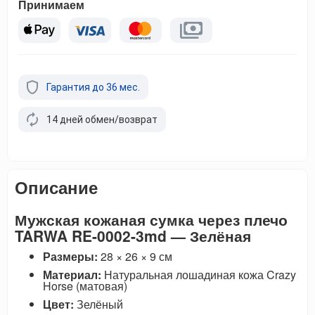
Принимаем
Гарантия до 36 мес.
14 дней обмен/возврат
Описание
Мужская кожаная сумка через плечо
TARWA RE-0002-3md — Зелёная
Размеры:
28 × 26 × 9 см
Материал:
Натуральная лошадиная кожа Crazy
Horse (матовая)
Цвет:
Зелёный