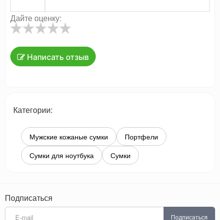
Дайте оценку:
Написать отзыв
Категории:
Мужские кожаные сумки
Портфели
Сумки для ноутбука
Сумки
Подписаться
Подписаться