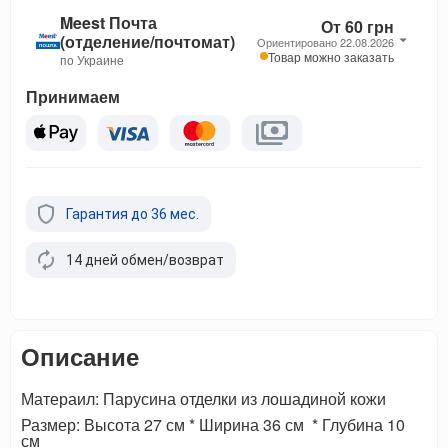
Meest Почта
От 60 грн
(отделение/почтомат)
Ориентировано 22.08.2026
Товар можно заказать
по Украине
Принимаем
Гарантия до 36 мес.
14 дней обмен/возврат
Описание
Матераил: Парусина отделки из лошадиной кожи
Размер: Высота 27 см * Ширина 36 см * Глубина 10
см