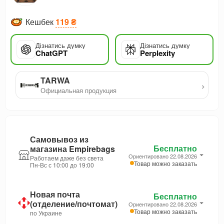
Кешбек
119 ₴
Дізнатись думку
Дізнатись думку
ChatGPT
Perplexity
TARWA
›
Официальная продукция
Самовывоз из
Бесплатно
магазина Empirebags
Ориентировано 22.08.2026
Работаем даже без света
Товар можно заказать
Пн-Вс с 10:00 до 19:00
Новая почта
Бесплатно
(отделение/почтомат)
Ориентировано 22.08.2026
Товар можно заказать
по Украине