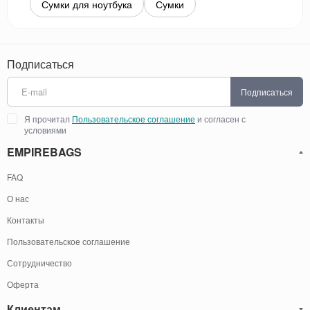
Сумки для ноутбука
Сумки
Подписаться
Подписаться
Я прочитал
Пользовательское соглашение
и согласен с
условиями
EMPIREBAGS
FAQ
О нас
Контакты
Пользовательское соглашение
Сотрудничество
Оферта
Клиентам