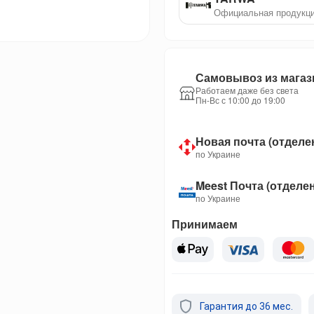
Официальная продукц
Самовывоз из магаз
Работаем даже без света
Пн-Вс с 10:00 до 19:00
Новая почта (отделе
по Украине
Meest Почта (отделе
по Украине
Принимаем
Гарантия до 36 мес.