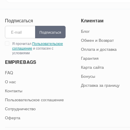
Подписаться
Клиентам
Блог
Подписаться
Обмен и Возврат
Я прочитал
Пользовательское
соглашение
и согласен с
Оплата и доставка
условиями
Гарантия
EMPIREBAGS
Карта сайта
FAQ
Бонусы
О нас
Доставка за границу
Контакты
Пользовательское соглашение
Сотрудничество
Оферта