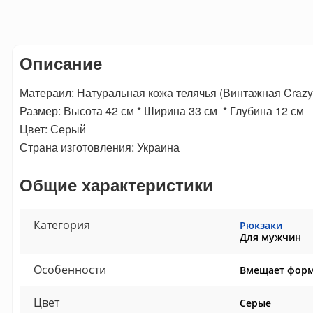
Описание
Матераил: Натуральная кожа телячья (Винтажная Crazy
Размер: Высота 42 см * Ширина 33 см * Глубина 12 см
Цвет: Серый
Страна изготовления: Украина
Общие характеристики
Категория
Рюкзаки
Для мужчин
Особенности
Вмещает форм
Цвет
Серые