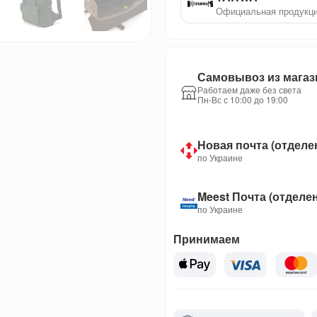
Официальная продукц
Самовывоз из магаз
Работаем даже без света
Пн-Вс с 10:00 до 19:00
Новая почта (отделе
по Украине
Meest Почта (отделе
по Украине
Принимаем