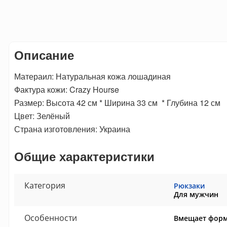
Описание
Матераил: Натуральная кожа лошадиная
Фактура кожи: Crazy Hourse
Размер: Высота 42 см * Ширина 33 см * Глубина 12 см
Цвет: Зелёный
Страна изготовления: Украина
Общие характеристики
Категория
Рюкзаки
Для мужчин
Особенности
Вмещает форм