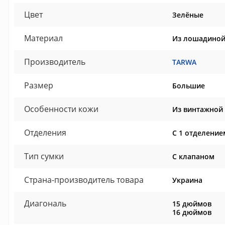
Цвет
Зелёные
Материал
Из лошадиной
Производитель
TARWA
Размер
Большие
Особенности кожи
Из винтажной 
Отделения
С 1 отделение
Тип сумки
С клапаном
Страна-производитель товара
Украина
Диагональ
15 дюймов
16 дюймов