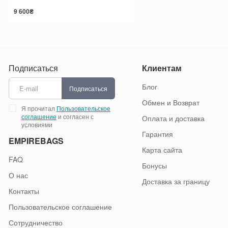
9 600₴
Подписаться
Клиентам
Блог
Подписаться
Обмен и Возврат
Я прочитал
Пользовательское
соглашение
и согласен с
Оплата и доставка
условиями
Гарантия
EMPIREBAGS
Карта сайта
FAQ
Бонусы
О нас
Доставка за границу
Контакты
Пользовательское соглашение
Сотрудничество