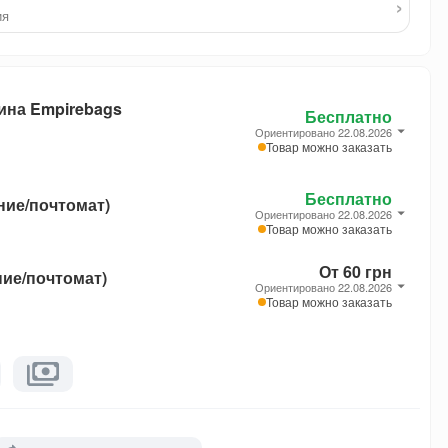
›
ия
ина Empirebags
Бесплатно
Ориентировано 22.08.2026
Товар можно заказать
Бесплатно
ние/почтомат)
Ориентировано 22.08.2026
Товар можно заказать
От 60 грн
ние/почтомат)
Ориентировано 22.08.2026
Товар можно заказать