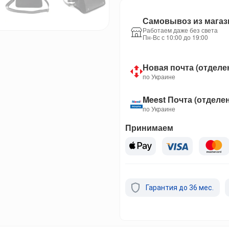
Самовывоз из магаз
Работаем даже без света
Пн-Вс с 10:00 до 19:00
Новая почта (отделе
по Украине
Meest Почта (отделе
по Украине
Принимаем
Гарантия до 36 мес.