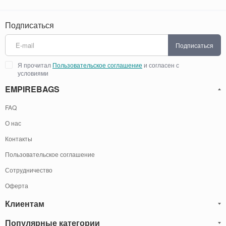
Подписаться
Подписаться
Я прочитал
Пользовательское соглашение
и согласен с
условиями
EMPIREBAGS
FAQ
О нас
Контакты
Пользовательское соглашение
Сотрудничество
Оферта
Клиентам
Популярные категории
Блог