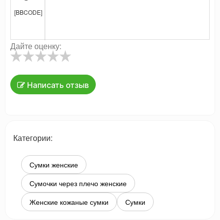
[BBCODE]
Дайте оценку:
Написать отзыв
Категории:
Сумки женские
Сумочки через плечо женские
Женские кожаные сумки
Сумки