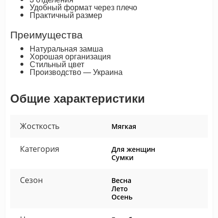
Удобный формат через плечо
Практичный размер
Преимущества
Натуральная замша
Хорошая организация
Стильный цвет
Производство — Украина
Общие характеристики
Жосткость
Мягкая
Категория
Для женщин
Сумки
Сезон
Весна
Лето
Осень