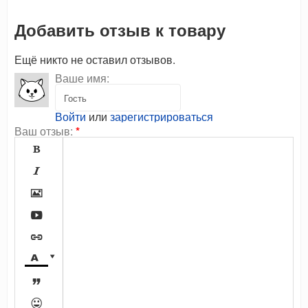
Добавить отзыв к товару
Ещё никто не оставил отзывов.
Ваше имя:
Войти
или
зарегистрироваться
Ваш отзыв:
*








