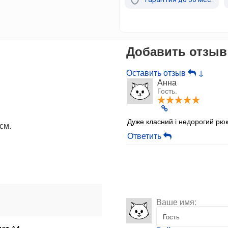
Добавить отзыв
Оставить отзыв
↓
Анна
Гость.
Дуже класний і недорогий рю
см.
Ответить
Ваше имя: