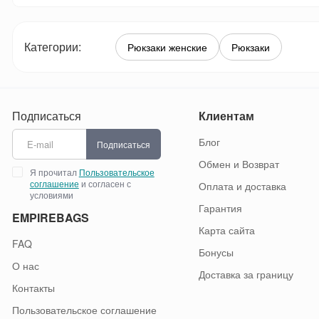
Категории:
Рюкзаки женские
Рюкзаки
Подписаться
Клиентам
Блог
Подписаться
Обмен и Возврат
Я прочитал
Пользовательское
соглашение
и согласен с
Оплата и доставка
условиями
Гарантия
EMPIREBAGS
Карта сайта
FAQ
Бонусы
О нас
Доставка за границу
Контакты
Пользовательское соглашение