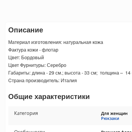
Описание
Материал изготовления: натуральная кожа
Фактура кожи - флотар
Цвет: Бордовый
Цвет Фурнитуры: Серебро
Габариты: длина - 29 см.; высота - 33 см; толщина – 14 
Cтрана производитель: Италия
Общие характеристики
Категория
Для женщин
Рюкзаки