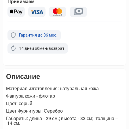
Принимаем
Гарантия до 36 мес.
14 дней обмен/возврат
Описание
Материал изготовления: натуральная кожа
Фактура кожи - флотар
Цвет: серый
Цвет Фурнитуры: Серебро
Габариты: длина - 29 см.; высота - 33 см; толщина –
14 см.