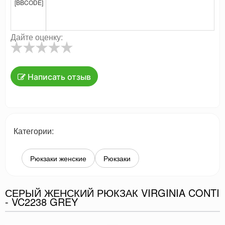
[BBCODE]
Дайте оценку:
Написать отзыв
Категории:
Рюкзаки женские
Рюкзаки
СЕРЫЙ ЖЕНСКИЙ РЮКЗАК VIRGINIA CONTI
- VC2238 GREY