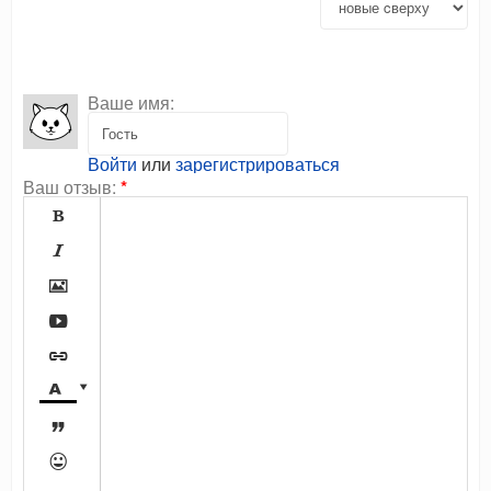
Ваше имя:
Войти
или
зарегистрироваться
Ваш отзыв:
*








