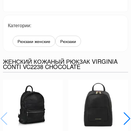
Категории:
Рюкзаки женские
Рюкзаки
ЖЕНСКИЙ КОЖАНЫЙ РЮКЗАК VIRGINIA
CONTI VC2238 CHOCOLATE