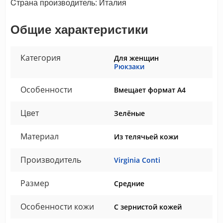
Cтрана производитель: Италия
Общие характеристики
Категория
Для женщин
Рюкзаки
Особенности
Вмещает формат А4
Цвет
Зелёные
Материал
Из телячьей кожи
Производитель
Virginia Conti
Размер
Средние
Особенности кожи
С зернистой кожей