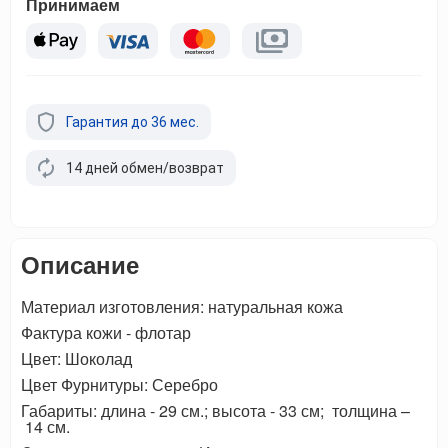
Принимаем
Гарантия до 36 мес.
14 дней обмен/возврат
Описание
Материал изготовления: натуральная кожа
Фактура кожи - флотар
Цвет: Шоколад
Цвет Фурнитуры: Серебро
Габариты: длина - 29 см.; высота - 33 см; толщина –
14 см.