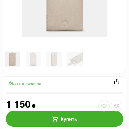
Есть в наличии
1 150
₴
Купить