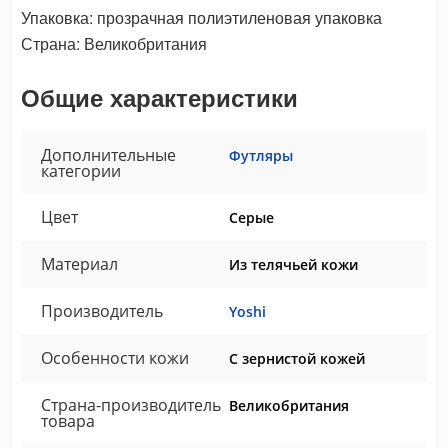
Упаковка: прозрачная полиэтиленовая упаковка
Страна: Великобритания
Общие характеристики
Дополнительные
Футляры
категории
Цвет
Серые
Материал
Из телячьей кожи
Производитель
Yoshi
Особенности кожи
С зернистой кожей
Страна-производитель
Великобритания
товара