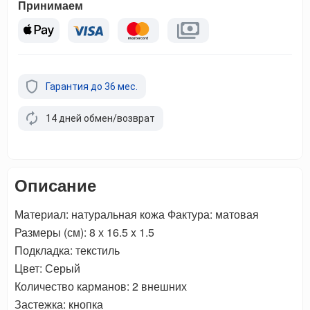
Принимаем
Гарантия до 36 мес.
14 дней обмен/возврат
Описание
Материал: натуральная кожа Фактура: матовая
Размеры (см): 8 х 16.5 x 1.5
Подкладка: текстиль
Цвет: Серый
Количество карманов: 2 внешних
Застежка: кнопка