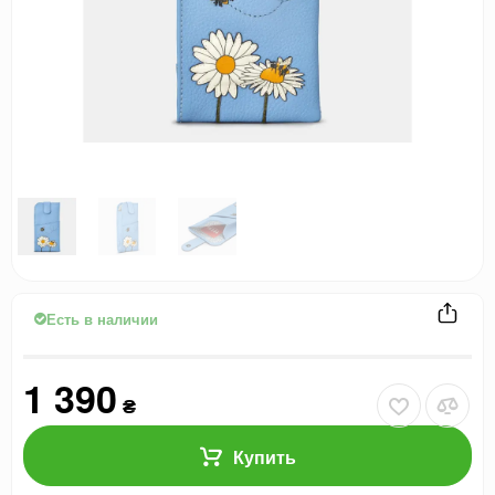
Есть в наличии
1 390
₴
Купить