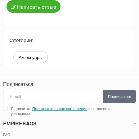
Написать отзыв
Категории:
Аксессуары
Подписаться
Подписаться
Я прочитал
Пользовательское соглашение
и согласен с
условиями
EMPIREBAGS
FAQ