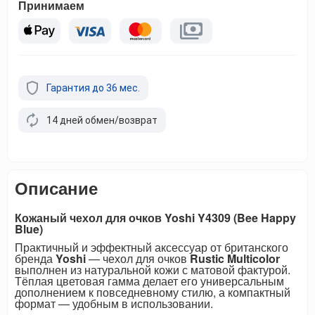
Принимаем
Гарантия до 36 мес.
14 дней обмен/возврат
Описание
Кожаный чехол для очков Yoshi Y4309 (Bee Happy
Blue)
Практичный и эффектный аксессуар от британского
бренда
Yoshi
— чехол для очков
Rustic Multicolor
выполнен из натуральной кожи с матовой фактурой.
Тёплая цветовая гамма делает его универсальным
дополнением к повседневному стилю, а компактный
формат — удобным в использовании.