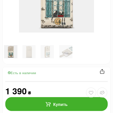
Есть в наличии
1 390
₴
Купить