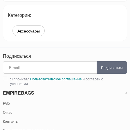
Категории:
Аксессуары
Подписаться
Подписаться
Я прочитал
Пользовательское соглашение
и согласен с
условиями
EMPIREBAGS
FAQ
О нас
Контакты