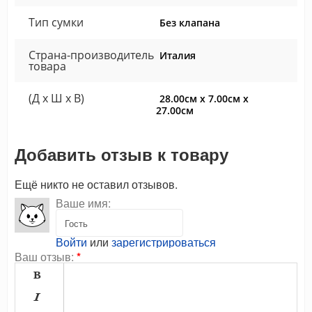
Тип сумки
Без клапана
Страна-производитель
Италия
товара
(Д x Ш x В)
28.00см x 7.00см x
27.00см
Добавить отзыв к товару
Ещё никто не оставил отзывов.
Ваше имя:
Войти
или
зарегистрироваться
Ваш отзыв:
*

