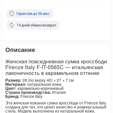
Гарантия до 36 мес.
14 дней обмен/возврат
Описание
Женская повседневная сумка кроссбоди
Firenze Italy F-IT-0565C — итальянская
лаконичность в карамельном оттенке
Размер:
28 (по верху 40) × 27 × 7 см
Материал:
натуральная кожа
Цвет:
карамельно-коричневый
Страна производства:
Италия
Бренд:
Firenze Italy
Эта женская кожаная сумка кроссбоди от Firenze Italy
создана для тех, кто ценит качество и универсальный
стиль. Модель выполнена из натуральной кожи,