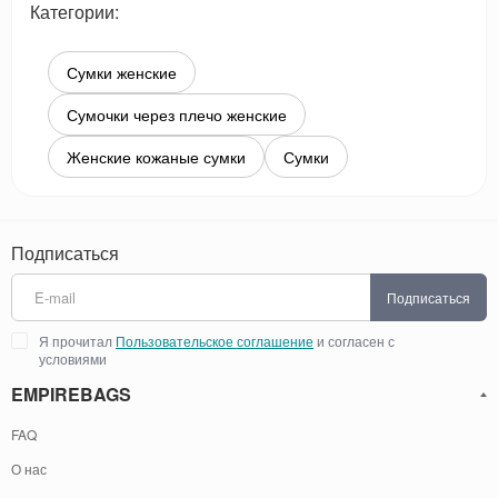
Категории:
Сумки женские
Сумочки через плечо женские
Женские кожаные сумки
Сумки
Подписаться
Подписаться
Я прочитал
Пользовательское соглашение
и согласен с
условиями
EMPIREBAGS
FAQ
О нас