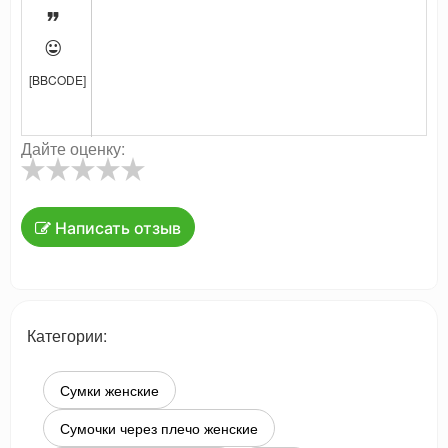


[BBCODE]
Дайте оценку:
Написать отзыв
Категории:
Сумки женские
Сумочки через плечо женские