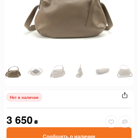
Нет в наличии
3 650
₴
Сообщить о наличии