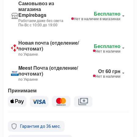
Самовывоз из
магазина
Бесплатно
Empirebags
Нет в наличии в магазинах
Работаем даже без света
Пн-Вс с 10:00 до 19:00
Новая почта (отделение/
Бесплатно
почтомат)
Нет в наличии
по Украине
Meest Почта (отделение/
От 60 грн
почтомат)
Нет в наличии
по Украине
Принимаем
Гарантия до 36 мес.