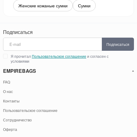
Женские кожаные сумки
Сумки
Подписаться
Подписаться
Я прочитал
Пользовательское соглашение
и согласен с
условиями
EMPIREBAGS
FAQ
О нас
Контакты
Пользовательское соглашение
Сотрудничество
Оферта