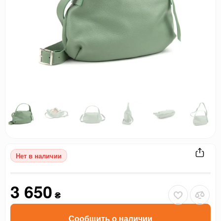
Нет в наличии
3 650
₴
Сообщить о наличии