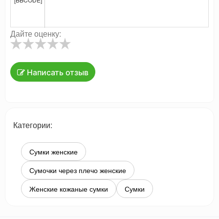
Дайте оценку:
Написать отзыв
Категории:
Сумки женские
Сумочки через плечо женские
Женские кожаные сумки
Сумки