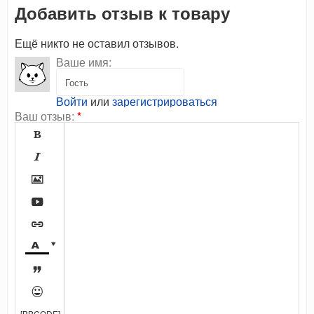
Добавить отзыв к товару
Ещё никто не оставил отзывов.
Ваше имя:
Войти
или
зарегистрироваться
Ваш отзыв:
*









[BBCODE]