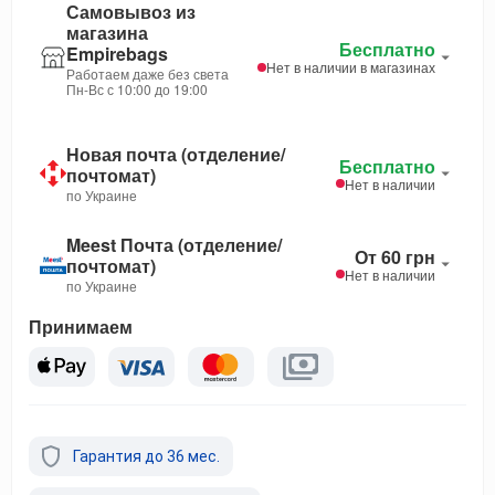
Самовывоз из
магазина
Бесплатно
Empirebags
Нет в наличии в магазинах
Работаем даже без света
Пн-Вс с 10:00 до 19:00
Новая почта (отделение/
Бесплатно
почтомат)
Нет в наличии
по Украине
Meest Почта (отделение/
От 60 грн
почтомат)
Нет в наличии
по Украине
Принимаем
Гарантия до 36 мес.